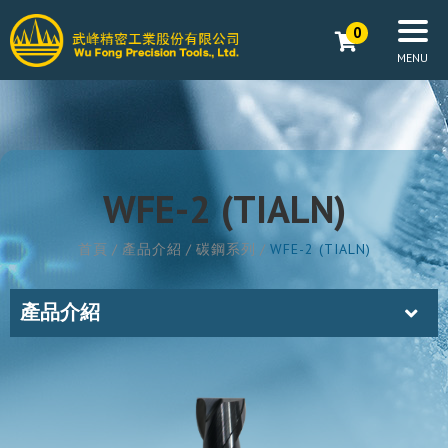
0
WFE-2 (TIALN)
首頁
產品介紹
碳鋼系列
WFE-2 (TIALN)
產品介紹