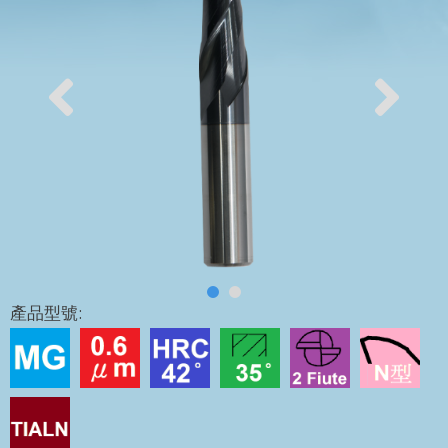
產品型號: