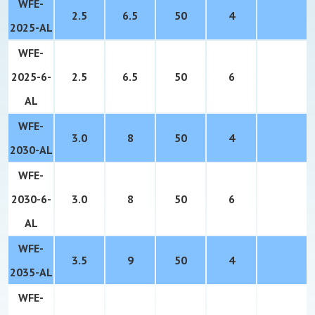
WFE-
2.5
6.5
50
4
2025-
AL
WFE-
2025-6-
2.5
6.5
50
6
AL
WFE-
3.0
8
50
4
2030-
AL
WFE-
2030-6-
3.0
8
50
6
AL
WFE-
3.5
9
50
4
2035-
AL
WFE-