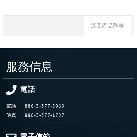
返回產品列表
服務信息
電話
電話：
+886-3-377-5969
傳真：
+886-3-377-1787
電子信箱