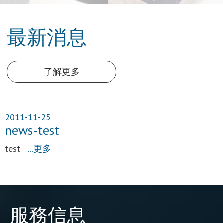
最新消息
了解更多
2011-11-25
news-test
test
...更多
服務信息