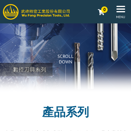
0
SCROLL
DOWN
產品系列